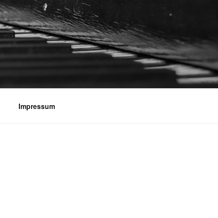
Impressum