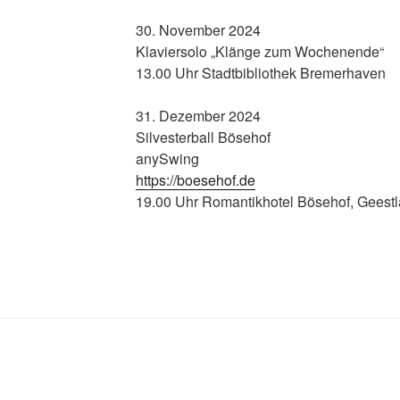
30. November 2024
Klaviersolo „Klänge zum Wochenende“
13.00 Uhr Stadtbibliothek Bremerhaven
31. Dezember 2024
Silvesterball Bösehof
anySwing
https://boesehof.de
19.00 Uhr Romantikhotel Bösehof, Geest