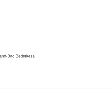
land-Bad Bederkesa